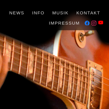
NEWS
INFO
MUSIK
KONTAKT
IMPRESSUM